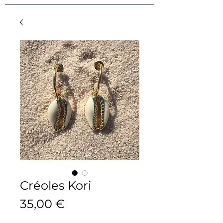
Créoles Kori
Prix
35,00 €