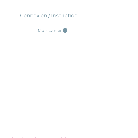
Connexion / Inscription
Mon panier