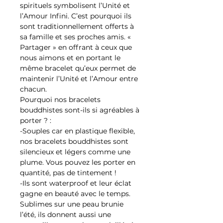
spirituels symbolisent l’Unité et
l’Amour Infini. C’est pourquoi ils
sont traditionnellement offerts à
sa famille et ses proches amis. «
Partager » en offrant à ceux que
nous aimons et en portant le
même bracelet qu’eux permet de
maintenir l’Unité et l’Amour entre
chacun.
Pourquoi nos bracelets
bouddhistes sont-ils si agréables à
porter ? :
-Souples car en plastique flexible,
nos bracelets bouddhistes sont
silencieux et légers comme une
plume. Vous pouvez les porter en
quantité, pas de tintement !
-Ils sont waterproof et leur éclat
gagne en beauté avec le temps.
Sublimes sur une peau brunie
l’été, ils donnent aussi une