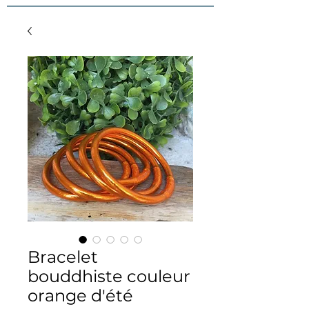
Bracelet
bouddhiste couleur
orange d'été