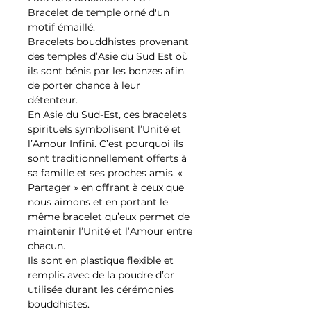
Bracelet de temple orné d'un
motif émaillé.
Bracelets bouddhistes provenant
des temples d’Asie du Sud Est où
ils sont bénis par les bonzes afin
de porter chance à leur
détenteur.
En Asie du Sud-Est, ces bracelets
spirituels symbolisent l’Unité et
l’Amour Infini. C’est pourquoi ils
sont traditionnellement offerts à
sa famille et ses proches amis. «
Partager » en offrant à ceux que
nous aimons et en portant le
même bracelet qu’eux permet de
maintenir l’Unité et l’Amour entre
chacun.
Ils sont en plastique flexible et
remplis avec de la poudre d’or
utilisée durant les cérémonies
bouddhistes.