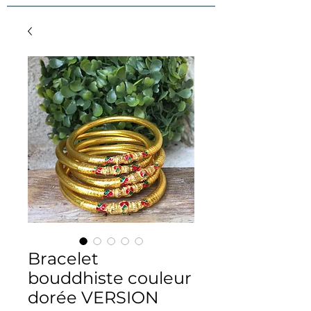
Bracelet
bouddhiste couleur
dorée VERSION