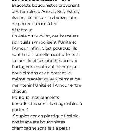
Bracelets bouddhistes provenant
des temples d’Asie du Sud Est où
ils sont bénis par les bonzes afin
de porter chance à leur
détenteur.
En Asie du Sud-Est, ces bracelets
spirituels symbolisent l’Unité et
l’Amour Infini. C’est pourquoi ils
sont traditionnellement offerts à
sa famille et ses proches amis. «
Partager » en offrant à ceux que
nous aimons et en portant le
même bracelet qu’eux permet de
maintenir l’Unité et l’Amour entre
chacun.
Pourquoi nos bracelets
bouddhistes sont-ils si agréables à
porter ? :
-Souples car en plastique flexible,
nos bracelets bouddhistes
champagne sont fait à partir