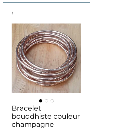
Bracelet
bouddhiste couleur
champagne