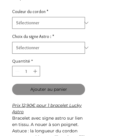
Couleur du cordon
*
Choix du signe Astro :
*
Quantité
*
Ajouter au panier
Prix 12,90€ pour 1 bracelet Lucky
Astro
Bracelet avec signe astro sur lien
en tissu. A nouer à son poignet.
Astuce : la longueur du cordon