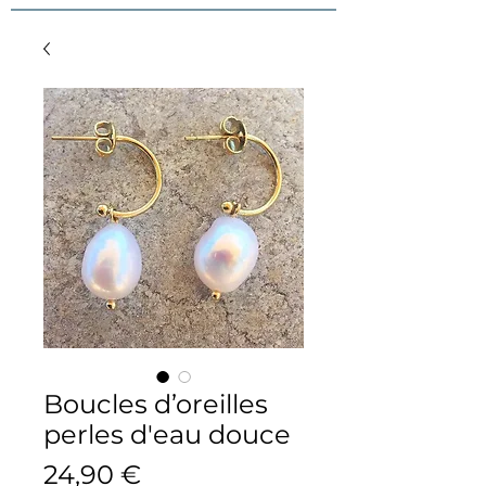
Boucles d’oreilles
perles d'eau douce
Prix
24,90 €