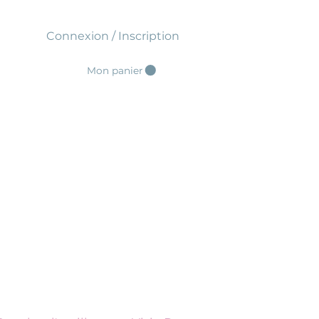
Connexion / Inscription
Mon panier