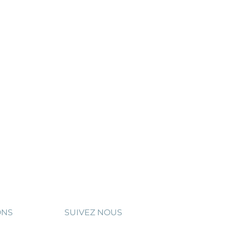
ONS
SUIVEZ NOUS