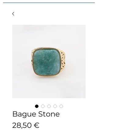
Bague Stone
Prix
28,50 €